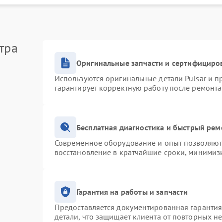
тра
Оригинальные запчасти и сертифициро
Используются оригинальные детали Pulsar и 
гарантирует корректную работу после ремонта
Бесплатная диагностика и быстрый рем
Современное оборудование и опыт позволяют 
восстановление в кратчайшие сроки, минимизи
Гарантия на работы и запчасти
Предоставляется документированная гаранти
детали, что защищает клиента от повторных н