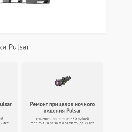
и Pulsar
ulsar
Ремонт прицелов ночного
видения Pulsar
ей
стоимость ремонта от 450 рублей
3х лет
гарантия на ремонт и запчасти до 3х лет