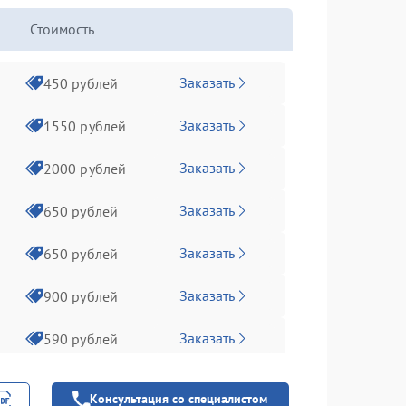
Стоимость
Заказать
450 рублей
Заказать
1550 рублей
Заказать
2000 рублей
Заказать
650 рублей
Заказать
650 рублей
Заказать
900 рублей
Заказать
590 рублей
Заказать
590 рублей
Консультация со специалистом