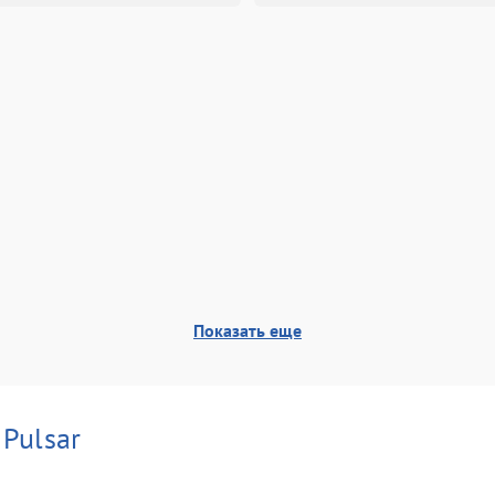
Показать еще
и
Pulsar