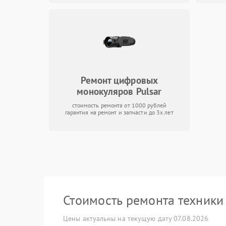
Ремонт цифровых
монокуляров Pulsar
стоимость ремонта от 1000 рублей
гарантия на ремонт и запчасти до 3х лет
Стоимость ремонта техник
Цены актуальны на текущую дату 07.08.2026