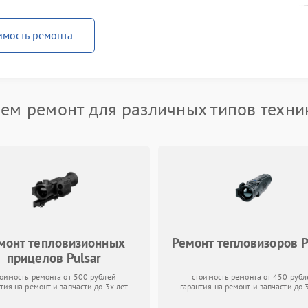
имость ремонта
ем ремонт для различных типов техник
монт тепловизионных
Ремонт тепловизоров P
прицелов Pulsar
тоимость ремонта от 500 рублей
стоимость ремонта от 450 рубл
тия на ремонт и запчасти до 3х лет
гарантия на ремонт и запчасти до 